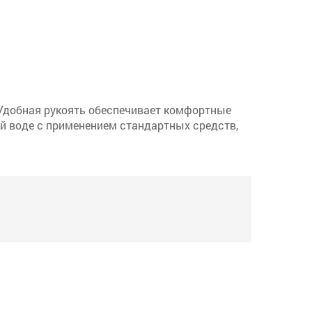
 Удобная рукоять обеспечивает комфортные
ой воде с применением стандартных средств,