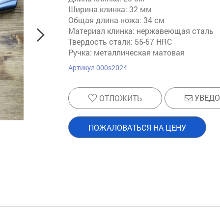
Ширина клинка: 32 мм
Общая длина ножа: 34 см
Материал клинка: нержавеющая сталь
Твердость стали: 55-57 HRC
Ручка: металлическая матовая
Артикул
000s2024
УВЕДО
ОТЛОЖИТЬ
ПОЖАЛОВАТЬСЯ НА ЦЕНУ