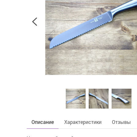
Описание
Характеристики
Отзывы