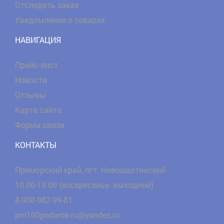
Отследить заказ
Уведомления о товарах
НАВИГАЦИЯ
Прайс-лист
Новости
Отзывы
Карта сайта
Форма связи
КОНТАКТЫ
Приморский край, пгт. Новошахтинский
10.00-19.00 (воскресенье- выходной)
8-908-982-99-81
pro100podarok-ru@yandex.ru