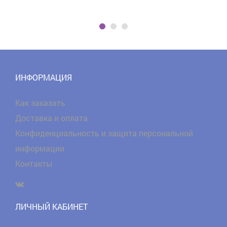
ИНФОРМАЦИЯ
Как заказать
Доставка и оплата
Конфиденциальность и защита персональной
информации
Контакты
.
ЛИЧНЫЙ КАБИНЕТ